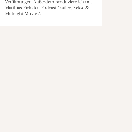
Verfilmungen. Außerdem produziere ich mit
Matthias Pick den Podcast "Kaffee, Kekse &
Midnight Movies".