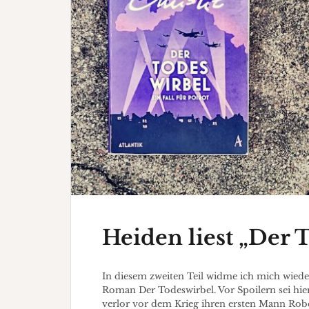
Heiden liest „Der 
In diesem zweiten Teil widme ich mich wieder
Roman Der Todeswirbel. Vor Spoilern sei hier
verlor vor dem Krieg ihren ersten Mann Rob