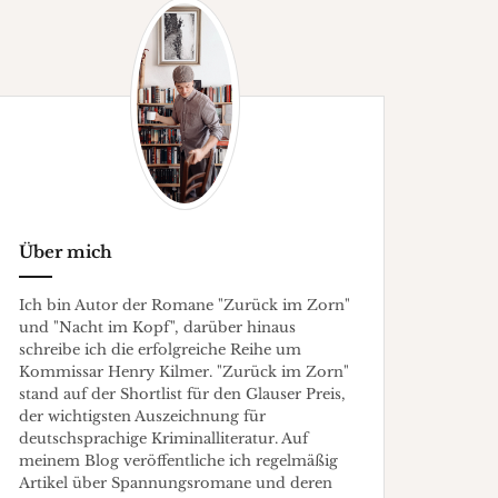
Über mich
Ich bin Autor der Romane "Zurück im Zorn"
und "Nacht im Kopf", darüber hinaus
schreibe ich die erfolgreiche Reihe um
Kommissar Henry Kilmer. "Zurück im Zorn"
stand auf der Shortlist für den Glauser Preis,
der wichtigsten Auszeichnung für
deutschsprachige Kriminalliteratur. Auf
meinem Blog veröffentliche ich regelmäßig
Artikel über Spannungsromane und deren