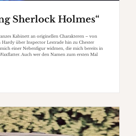
ng Sherlock Holmes“
anzes Kabinett an originellen Charakteren – von
 Hardy über Inspector Lestrade hin zu Chester
 mich einer Nebenfigur widmen, die mich bereits in
. Waxflatter. Auch wer den Namen zum ersten Mal