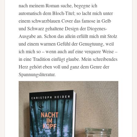
nach meinem Roman suche, begegne ich
automatisch dem Bloch-Titel; so lacht mich unter
einem schwarzblauen Cover das famose in Gelb
und Schwarz gehaltene Design der Diogenes-
Ausgabe an. Schon das allein erfüllt mich mit Stolz
und einem warmen Gefühl der Genugtuung, weil
ich mich so – wenn auch auf eine verquere Weise –
in eine Tradition einfügt glaube. Mein schreibendes
Herz gehört eben voll und ganz dem Genre der
Spannungsliteratur.