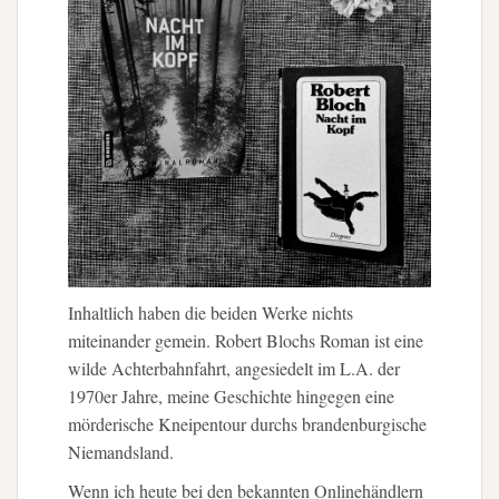
Inhaltlich haben die beiden Werke nichts
miteinander gemein. Robert Blochs Roman ist eine
wilde Achterbahnfahrt, angesiedelt im L.A. der
1970er Jahre, meine Geschichte hingegen eine
mörderische Kneipentour durchs brandenburgische
Niemandsland.
Wenn ich heute bei den bekannten Onlinehändlern