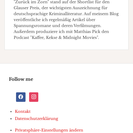
"Zurück im Zorn" stand auf der Shortlist für den
Glauser Preis, der wichtigsten Auszeichnung für
deutschsprachige Kriminalliteratur. Auf meinem Blog
veröffentliche ich regelmäßig Artikel über
Spannungsromane und deren Verfilmungen.
Außerdem produziere ich mit Matthias Pick den
Podcast "Kaffee, Kekse & Midnight Movies".
Follow me
facebook
instagram
Kontakt
Datenschutzerklärung
Privatsphäre-Einstellungen ändern