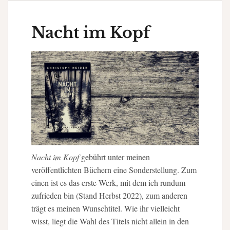
Nacht im Kopf
Nacht im Kopf
gebührt unter meinen
veröffentlichten Büchern eine Sonderstellung. Zum
einen ist es das erste Werk, mit dem ich rundum
zufrieden bin (Stand Herbst 2022), zum anderen
trägt es meinen Wunschtitel. Wie ihr vielleicht
wisst, liegt die Wahl des Titels nicht allein in den