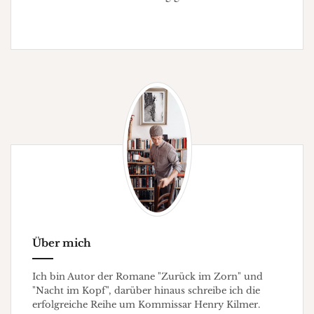
Über mich
Ich bin Autor der Romane "Zurück im Zorn" und
"Nacht im Kopf", darüber hinaus schreibe ich die
erfolgreiche Reihe um Kommissar Henry Kilmer.