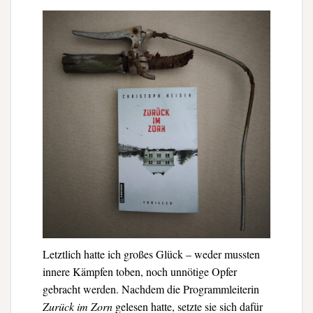
Letztlich hatte ich großes Glück – weder mussten
innere Kämpfen toben, noch unnötige Opfer
gebracht werden. Nachdem die Programmleiterin
Zurück im Zorn
gelesen hatte, setzte sie sich dafür