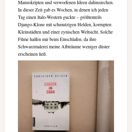
Manuskripten und verworfenen Ideen dahinsiechen.
In dieser Zeit gab es Wochen, in denen ich jeden
Tag einen Italo-Western guckte – größtenteils
Django-Klone mit schmutzigen Helden, korrupten
Kleinstädten und einer zynischen Weltsicht. Solche
Filme halfen mir beim Einschlafen, da ihre
Schwarzmalerei meine Albträume weniger düster
erscheinen ließ.