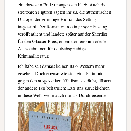
ein, dass sein Ende unangetastet blieb. Auch die
streitbaren Figuren sagten ihr zu, die authentischen
Dialoge, der grimmige Humor, das Setting
insgesamt. Der Roman wurde in
meiner
Fassung
veröffentlicht und landete später auf der Shortlist
für den Glauser Preis, einem der renommiertesten
Auszeichnunen für deutschsprachige
Kriminalliteratur.
Ich habe seit damals keinen Italo-Western mehr
gesehen. Doch ebenso wie sich ein Teil in mir
gegen den ausgestellten Nihilismus sträubt, flüstert
der andere Teil beharrlich: Lass uns zurückkehren
in diese Welt, wenn auch nur als Durchreisende.