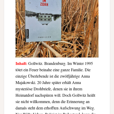
Inhalt:
Gollwitz. Brandenburg. Im Winter 1995
tötet ein Feuer beinahe eine ganze Familie. Die
einzige Überlebende ist die zwölfjährige Anna
Majakowski. 20 Jahre später erhält Anna
mysteriöse Drohbriefe, denen sie in ihrem
Heimatdorf nachspüren will. Doch Gollwitz heißt
sie nicht willkommen, denn die Erinnerung an
damals steht dem erhofften Aufschwung im Weg.