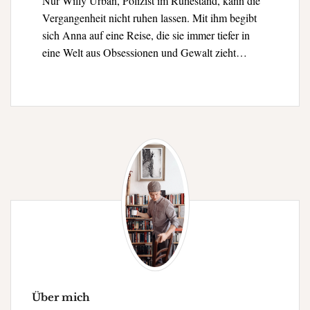
Nur Willy Urban, Polizist im Ruhestand, kann die
Vergangenheit nicht ruhen lassen. Mit ihm begibt
sich Anna auf eine Reise, die sie immer tiefer in
eine Welt aus Obsessionen und Gewalt zieht…
Über mich