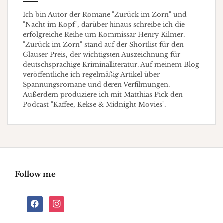
Ich bin Autor der Romane "Zurück im Zorn" und
"Nacht im Kopf", darüber hinaus schreibe ich die
erfolgreiche Reihe um Kommissar Henry Kilmer.
"Zurück im Zorn" stand auf der Shortlist für den
Glauser Preis, der wichtigsten Auszeichnung für
deutschsprachige Kriminalliteratur. Auf meinem Blog
veröffentliche ich regelmäßig Artikel über
Spannungsromane und deren Verfilmungen.
Außerdem produziere ich mit Matthias Pick den
Podcast "Kaffee, Kekse & Midnight Movies".
Follow me
facebook
instagram