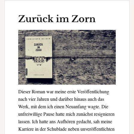
Zurück im Zorn
Dieser Roman war meine erste Veröffentlichung
nach vier Jahren und darüber hinaus auch das
Werk, mit dem ich einen Neuanfang wagte. Die
unfreiwillige Pause hatte mich zunächst resignieren
lassen. Ich hatte ans Aufhören gedacht, sah meine
Karriere in der Schublade neben unveröffentlichten