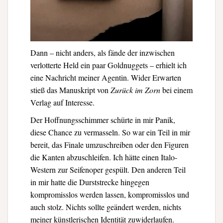
Dann – nicht anders, als fände der inzwischen
verlotterte Held ein paar Goldnuggets – erhielt ich
eine Nachricht meiner Agentin. Wider Erwarten
stieß das Manuskript von
Zurück im Zorn
bei einem
Verlag auf Interesse.
Der Hoffnungsschimmer schürte in mir Panik,
diese Chance zu vermasseln. So war ein Teil in mir
bereit, das Finale umzuschreiben oder den Figuren
die Kanten abzuschleifen. Ich hätte einen Italo-
Western zur Seifenoper gespült. Den anderen Teil
in mir hatte die Durststrecke hingegen
kompromisslos werden lassen, kompromisslos und
auch stolz. Nichts sollte geändert werden, nichts
meiner künstlerischen Identität zuwiderlaufen.