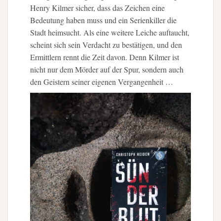
Henry Kilmer sicher, dass das Zeichen eine
Bedeutung haben muss und ein Serienkiller die
Stadt heimsucht. Als eine weitere Leiche auftaucht,
scheint sich sein Verdacht zu bestätigen, und den
Ermittlern rennt die Zeit davon. Denn Kilmer ist
nicht nur dem Mörder auf der Spur, sondern auch
den Geistern seiner eigenen Vergangenheit …