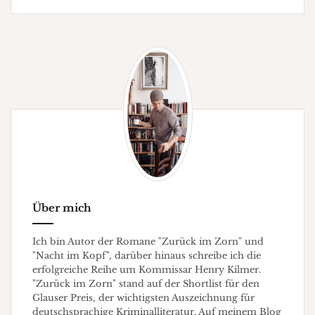
Über mich
Ich bin Autor der Romane "Zurück im Zorn" und
"Nacht im Kopf", darüber hinaus schreibe ich die
erfolgreiche Reihe um Kommissar Henry Kilmer.
"Zurück im Zorn" stand auf der Shortlist für den
Glauser Preis, der wichtigsten Auszeichnung für
deutschsprachige Kriminalliteratur. Auf meinem Blog