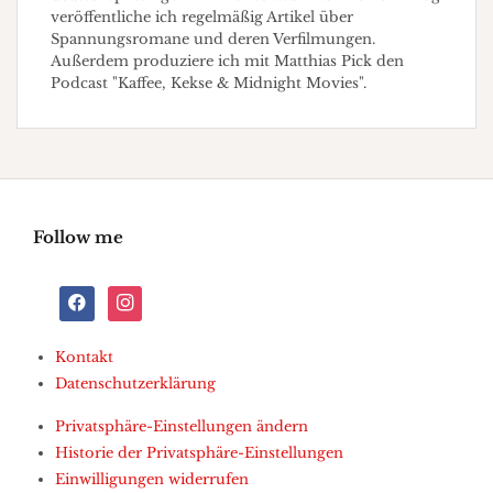
veröffentliche ich regelmäßig Artikel über
Spannungsromane und deren Verfilmungen.
Außerdem produziere ich mit Matthias Pick den
Podcast "Kaffee, Kekse & Midnight Movies".
Follow me
facebook
instagram
Kontakt
Datenschutzerklärung
Privatsphäre-Einstellungen ändern
Historie der Privatsphäre-Einstellungen
Einwilligungen widerrufen