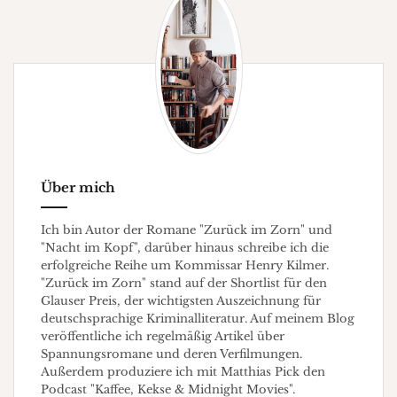
Über mich
Ich bin Autor der Romane "Zurück im Zorn" und
"Nacht im Kopf", darüber hinaus schreibe ich die
erfolgreiche Reihe um Kommissar Henry Kilmer.
"Zurück im Zorn" stand auf der Shortlist für den
Glauser Preis, der wichtigsten Auszeichnung für
deutschsprachige Kriminalliteratur. Auf meinem Blog
veröffentliche ich regelmäßig Artikel über
Spannungsromane und deren Verfilmungen.
Außerdem produziere ich mit Matthias Pick den
Podcast "Kaffee, Kekse & Midnight Movies".