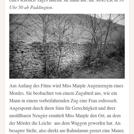
Uhr 50 ab Paddington
.
Am Anfang des Films wird Miss Marple Augenzeugin eines
Mordes. Sie beobachtet von einem Zugabteil aus, wie ein
Mann in einem vorbeifahrenden Zug eine Frau erdrosselt.
Angespornt durch ihren Sinn für Gerechtigkeit und ihrer
unstillbaren Neugier ermittelt Miss Marple den Ort, an dem
der Mörder die Leiche aus dem Waggon geworfen hat. An
besagter Stelle, also direkt am Bahndamm grenzt eine Mauer,