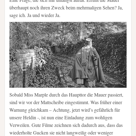
überhaupt noch ihren Zweck beim mehrmaligen Sehen? Ja,
sage ich. Ja und wieder Ja.
Sobald Miss Marple durch das Haupttor die Mauer passiert,
sind wir vor der Mattscheibe eingestimmt. Was früher einer
Warnung gleichkam – Achtung, jetzt wird’s gefährlich für
unsere Heldin -, ist nun eine Einladung zum wohligen
Verweilen. Gute Filme zeichnen sich dadurch aus, dass das
wiederholte Gucken sie nicht langweilig oder weniger