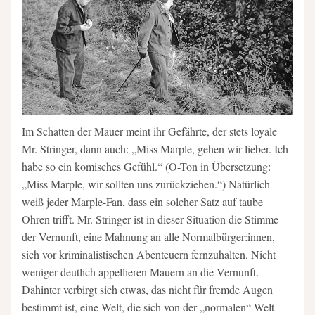
Im Schatten der Mauer meint ihr Gefährte, der stets loyale
Mr. Stringer, dann auch: „Miss Marple, gehen wir lieber. Ich
habe so ein komisches Gefühl.“ (O-Ton in Übersetzung:
„Miss Marple, wir sollten uns zurückziehen.“) Natürlich
weiß jeder Marple-Fan, dass ein solcher Satz auf taube
Ohren trifft. Mr. Stringer ist in dieser Situation die Stimme
der Vernunft, eine Mahnung an alle Normalbürger:innen,
sich vor kriminalistischen Abenteuern fernzuhalten. Nicht
weniger deutlich appellieren Mauern an die Vernunft.
Dahinter verbirgt sich etwas, das nicht für fremde Augen
bestimmt ist, eine Welt, die sich von der „normalen“ Welt