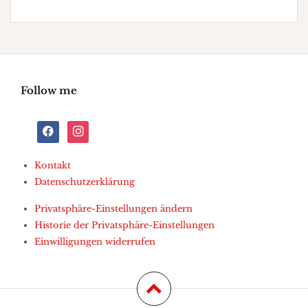
Follow me
facebook
instagram
Kontakt
Datenschutzerklärung
Privatsphäre-Einstellungen ändern
Historie der Privatsphäre-Einstellungen
Einwilligungen widerrufen