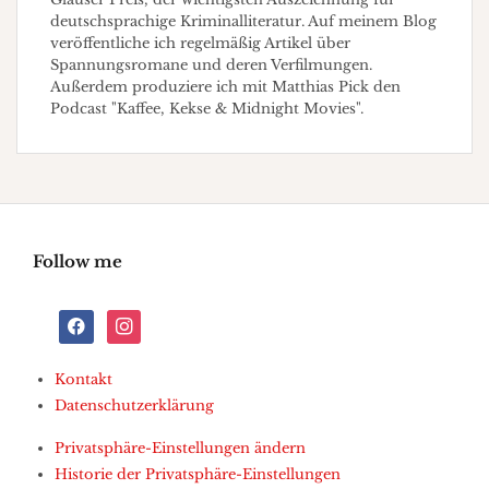
deutschsprachige Kriminalliteratur. Auf meinem Blog
veröffentliche ich regelmäßig Artikel über
Spannungsromane und deren Verfilmungen.
Außerdem produziere ich mit Matthias Pick den
Podcast "Kaffee, Kekse & Midnight Movies".
Follow me
facebook
instagram
Kontakt
Datenschutzerklärung
Privatsphäre-Einstellungen ändern
Historie der Privatsphäre-Einstellungen