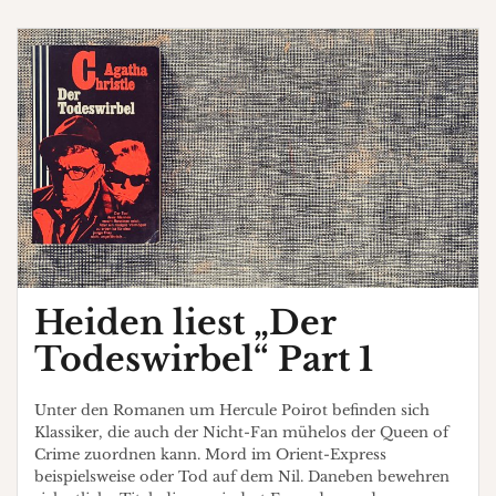
Part
2
Heiden liest „Der
Todeswirbel“ Part 1
Unter den Romanen um Hercule Poirot befinden sich
Klassiker, die auch der Nicht-Fan mühelos der Queen of
Crime zuordnen kann. Mord im Orient-Express
beispielsweise oder Tod auf dem Nil. Daneben bewehren