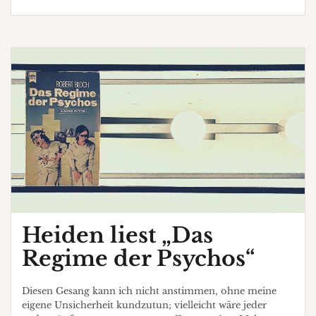
„Der
Wachsblumenstrauß“
2006
Heiden liest „Das
Regime der Psychos“
Diesen Gesang kann ich nicht anstimmen, ohne meine
eigene Unsicherheit kundzutun; vielleicht wäre jeder