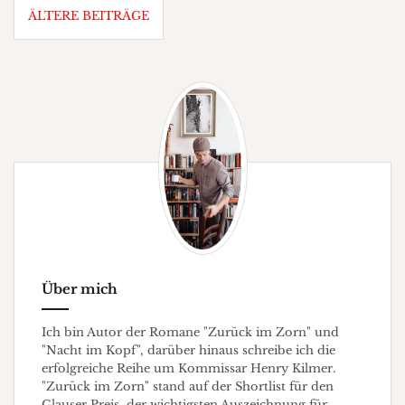
ÄLTERE BEITRÄGE
Paddington“
Über mich
Ich bin Autor der Romane "Zurück im Zorn" und
"Nacht im Kopf", darüber hinaus schreibe ich die
erfolgreiche Reihe um Kommissar Henry Kilmer.
"Zurück im Zorn" stand auf der Shortlist für den
Glauser Preis, der wichtigsten Auszeichnung für