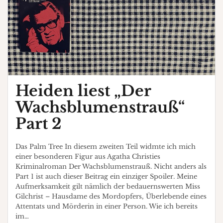
Heiden liest „Der
Wachsblumenstrauß“
Part 2
Das Palm Tree In diesem zweiten Teil widmte ich mich
einer besonderen Figur aus Agatha Christies
Kriminalroman Der Wachsblumenstrauß. Nicht anders als
Part 1 ist auch dieser Beitrag ein einziger Spoiler. Meine
Aufmerksamkeit gilt nämlich der bedauernswerten Miss
Gilchrist – Hausdame des Mordopfers, Überlebende eines
Attentats und Mörderin in einer Person. Wie ich bereits
im…