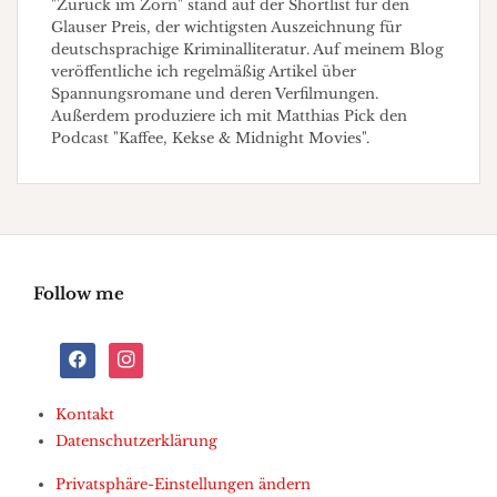
"Zurück im Zorn" stand auf der Shortlist für den
Glauser Preis, der wichtigsten Auszeichnung für
deutschsprachige Kriminalliteratur. Auf meinem Blog
veröffentliche ich regelmäßig Artikel über
Spannungsromane und deren Verfilmungen.
Außerdem produziere ich mit Matthias Pick den
Podcast "Kaffee, Kekse & Midnight Movies".
Follow me
facebook
instagram
Kontakt
Datenschutzerklärung
Privatsphäre-Einstellungen ändern