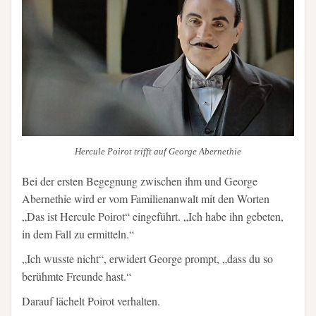
Hercule Poirot trifft auf George Abernethie
Bei der ersten Begegnung zwischen ihm und George
Abernethie wird er vom Familienanwalt mit den Worten
„Das ist Hercule Poirot“ eingeführt. „Ich habe ihn gebeten,
in dem Fall zu ermitteln.“
„Ich wusste nicht“, erwidert George prompt, „dass du so
berühmte Freunde hast.“
Darauf lächelt Poirot verhalten.