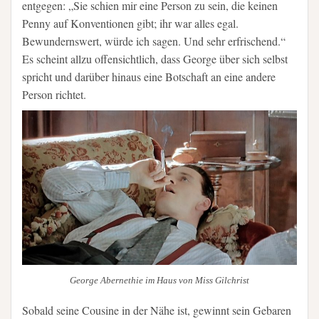
entgegen: „Sie schien mir eine Person zu sein, die keinen
Penny auf Konventionen gibt; ihr war alles egal.
Bewundernswert, würde ich sagen. Und sehr erfrischend.“
Es scheint allzu offensichtlich, dass George über sich selbst
spricht und darüber hinaus eine Botschaft an eine andere
Person richtet.
George Abernethie im Haus von Miss Gilchrist
Sobald seine Cousine in der Nähe ist, gewinnt sein Gebaren