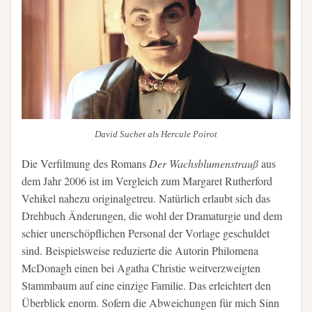
David Suchet als Hercule Poirot
Die Verfilmung des Romans
Der Wachsblumenstrauß
aus
dem Jahr 2006 ist im Vergleich zum Margaret Rutherford
Vehikel nahezu originalgetreu. Natürlich erlaubt sich das
Drehbuch Änderungen, die wohl der Dramaturgie und dem
schier unerschöpflichen Personal der Vorlage geschuldet
sind. Beispielsweise reduzierte die Autorin Philomena
McDonagh einen bei Agatha Christie weitverzweigten
Stammbaum auf eine einzige Familie. Das erleichtert den
Überblick enorm. Sofern die Abweichungen für mich Sinn