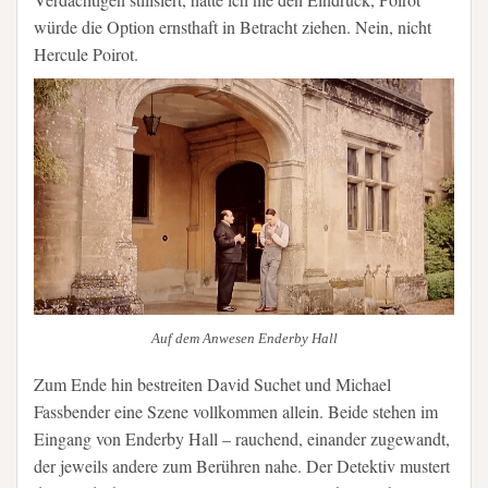
würde die Option ernsthaft in Betracht ziehen. Nein, nicht
Hercule Poirot.
Auf dem Anwesen Enderby Hall
Zum Ende hin bestreiten David Suchet und Michael
Fassbender eine Szene vollkommen allein. Beide stehen im
Eingang von Enderby Hall – rauchend, einander zugewandt,
der jeweils andere zum Berühren nahe. Der Detektiv mustert