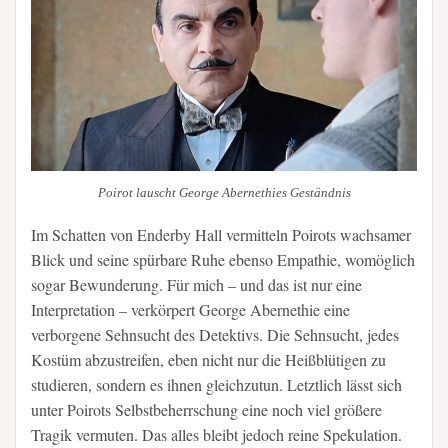
Poirot lauscht George Abernethies Geständnis
Im Schatten von Enderby Hall vermitteln Poirots wachsamer
Blick und seine spürbare Ruhe ebenso Empathie, womöglich
sogar Bewunderung. Für mich – und das ist nur eine
Interpretation – verkörpert George Abernethie eine
verborgene Sehnsucht des Detektivs. Die Sehnsucht, jedes
Kostüm abzustreifen, eben nicht nur die Heißblütigen zu
studieren, sondern es ihnen gleichzutun. Letztlich lässt sich
unter Poirots Selbstbeherrschung eine noch viel größere
Tragik vermuten. Das alles bleibt jedoch reine Spekulation.